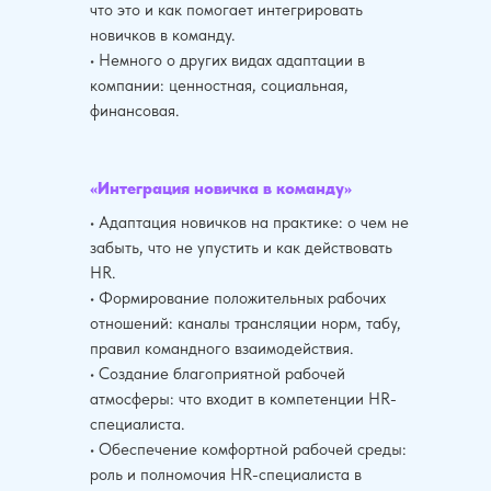
что это и как помогает интегрировать
новичков в команду.
• Немного о других видах адаптации в
компании: ценностная, социальная,
финансовая.
«Интеграция новичка в команду»
• Адаптация новичков на практике: о чем не
забыть, что не упустить и как действовать
HR.
• Формирование положительных рабочих
отношений: каналы трансляции норм, табу,
правил командного взаимодействия.
• Создание благоприятной рабочей
атмосферы: что входит в компетенции HR-
специалиста.
• Обеспечение комфортной рабочей среды:
роль и полномочия HR-специалиста в