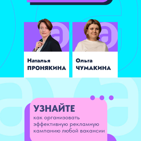
УЗНАЙТЕ
как организовать
эффективную рекламную
кампанию любой вакансии