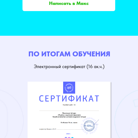
Написать в Макс
ПО ИТОГАМ ОБУЧЕНИЯ
Электронный сертификат (16 ак.ч.)