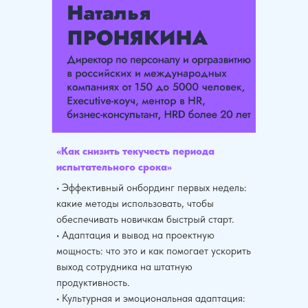
«Как снизить текучесть периода
испытательного срока»
• Эффективный онбординг первых недель:
какие методы использовать, чтобы
обеспечивать новичкам быстрый старт.
• Адаптация и вывод на проектную
мощность: что это и как помогает ускорить
выход сотрудника на штатную
продуктивность.
• Культурная и эмоциональная адаптация: