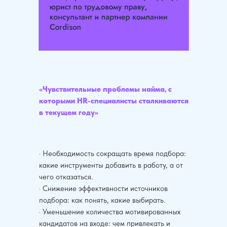
«Чувствительные проблемы найма, с
которыми HR-специалисты сталкиваются
в текущем году»
· Необходимость сокращать время подбора:
какие инструменты добавить в работу, а от
чего отказаться.
· Снижение эффективности источников
подбора: как понять, какие выбирать.
· Уменьшение количества мотивированных
кандидатов на входе: чем привлекать и