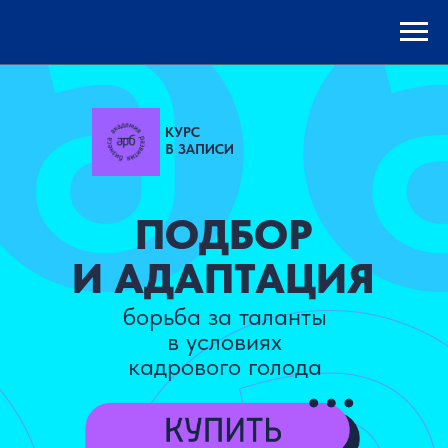
КУРС
В ЗАПИСИ
ПОДБОР
И АДАПТАЦИЯ
борьба за таланты
в условиях
кадрового голода