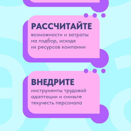
РАССЧИТАЙТЕ
возможности и затраты
на подбор, исходя
их ресурсов компании
ВНЕДРИТЕ
инструменты трудовой
адаптации и снизьте
текучесть персонала