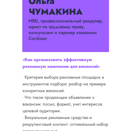
«Как организовать эффективную
рекламную кампанию для вакансий»
· Критерии выбора рекламных площадок и
инструментов подбора: разбор на примере
конкретных вакансий.
· Что такое продающее объявление о
вакансии: посыл, формат, учет интересов
целевой аудитории.
· Визуальные рекламные средства и
рекрутинговый контент: оптимальный набор