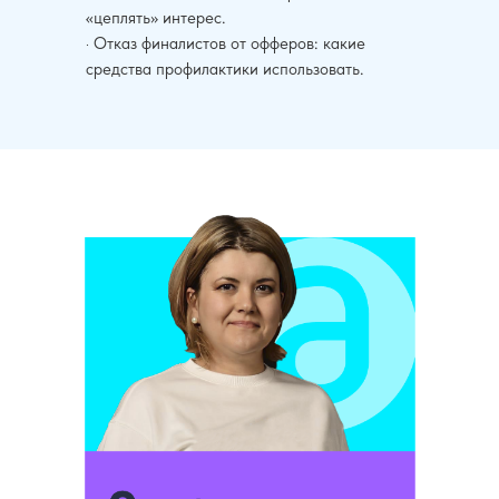
«цеплять» интерес.
· Отказ финалистов от офферов: какие
средства профилактики использовать.