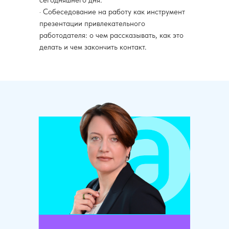
сегодняшнего дня.
· Собеседование на работу как инструмент
презентации привлекательного
работодателя: о чем рассказывать, как это
делать и чем закончить контакт.