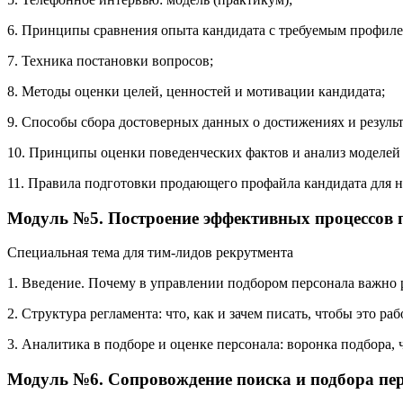
6. Принципы сравнения опыта кандидата с требуемым профиле
7. Техника постановки вопросов;
8. Методы оценки целей, ценностей и мотивации кандидата;
9. Способы сбора достоверных данных о достижениях и результ
10. Принципы оценки поведенческих фактов и анализ моделей
11. Правила подготовки продающего профайла кандидата для
Модуль №5. Построение эффективных процессов п
Специальная тема для тим-лидов рекрутмента
1. Введение. Почему в управлении подбором персонала важно 
2. Структура регламента: что, как и зачем писать, чтобы это р
3. Аналитика в подборе и оценке персонала: воронка подбора, ч
Модуль №6. Сопровождение поиска и подбора пер