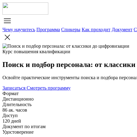
Чему научитесь
Программа
Спикеры
Как проходит
Документ
С
Курс повышения квалификации
Поиск и подбор персонала: от классик
Освойте практические инструменты поиска и подбора персона
Записаться
Смотреть программу
Формат
Дистанционно
Длительность
86 ак. часов
Доступ
120 дней
Документ по итогам
Удостоверение