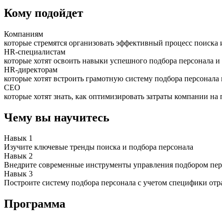
Кому подойдет
Компаниям
которые стремятся организовать эффективный процесс поиска 
HR-специалистам
которые хотят освоить навыки успешного подбора персонала и
HR-директорам
которые хотят встроить грамотную систему подбора персонала
СЕО
которые хотят знать, как оптимизировать затраты компании на
Чему вы научитесь
Навык 1
Изучите ключевые тренды поиска и подбора персонала
Навык 2
Внедрите современные инструменты управления подбором пер
Навык 3
Построите систему подбора персонала с учетом специфики отр
Программа