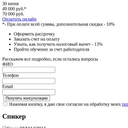
30 июня
49 000 руб.*
70 000 руб.
Оплатить онлайн
*- При оплате всей суммы, дополнительная скидка - 10%
Оформить рассрочку
Заказать счет на оплату
Узнать, как получить налоговый вычет - 13%
Пройти обучение за счет работодателя
Расскажем все подробно, если остались вопросы
ФИО
Телефон
Email
Нажимая кнопку, я даю свое согласие на обработку моих
пе
Спикер