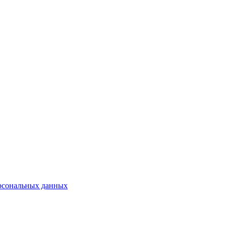
рсональных данных