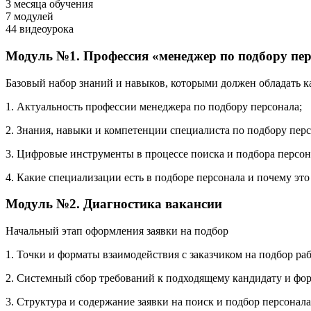
3
месяца обучения
7
модулей
44
видеоурока
Модуль №1. Профессия «менеджер по подбору пер
Базовый набор знаний и навыков, которыми должен обладать
1. Актуальность профессии менеджера по подбору персонала;
2. Знания, навыки и компетенции специалиста по подбору перс
3. Цифровые инструменты в процессе поиска и подбора персон
4. Какие специализации есть в подборе персонала и почему это
Модуль №2. Диагностика вакансии
Начальный этап оформления заявки на подбор
1. Точки и форматы взаимодействия с заказчиком на подбор ра
2. Системный сбор требований к подходящему кандидату и фо
3. Структура и содержание заявки на поиск и подбор персонала