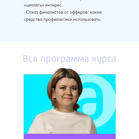
«цеплять» интерес.
· Отказ финалистов от офферов: какие
средства профилактики использовать.