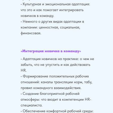
• Культурная и эмоциональная адаптация:
что это и как помогает интегрировать
новичков в команду.
• Немного о других видах адаптации в
компании: ценностная, социальная,
финансовая.
«Интеграция новичка в команду»
• Адаптация новичков на практике: о чем не
забыть, что не упустить и как действовать
HR.
• Формирование положительных рабочих
отношений: каналы трансляции норм, табу,
правил командного взаимодействия.
• Создание благоприятной рабочей
атмосферы: что входит в компетенции HR-
специалиста.
• Обеспечение комфортной рабочей среды: