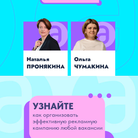
УЗНАЙТЕ
как организовать
эффективную рекламную
кампанию любой вакансии