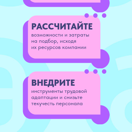
РАССЧИТАЙТЕ
возможности и затраты
на подбор, исходя
их ресурсов компании
ВНЕДРИТЕ
инструменты трудовой
адаптации и снизьте
текучесть персонала