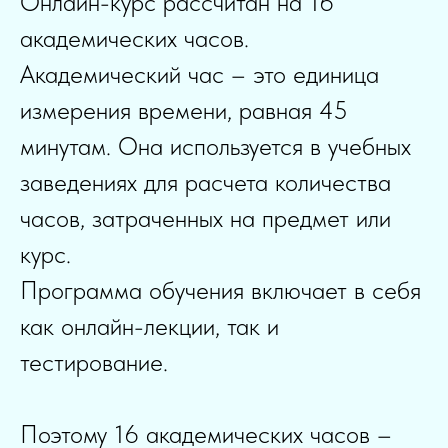
Онлайн-курс рассчитан на 16
академических часов.
Академический час – это единица
измерения времени, равная 45
минутам. Она используется в учебных
заведениях для расчета количества
часов, затраченных на предмет или
курс.
Программа обучения включает в себя
как онлайн-лекции, так и
тестирование.
Поэтому 16 академических часов –