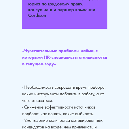
«Чувствительные проблемы найма, с
которыми HR-специалисты сталкиваются
в текущем году»
· Необходимость сокращать время подбора:
какие инструменты добавить в работу, а от
чего отказаться.
· Снижение эффективности источников
подбора: как понять, какие выбирать.
· Уменьшение количества мотивированных
кандидатов на входе: чем привлекать и