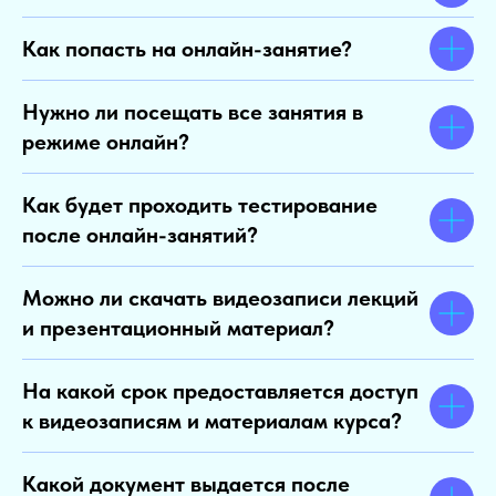
Как попасть на онлайн-занятие?
Нужно ли посещать все занятия в
режиме онлайн?
Как будет проходить тестирование
после онлайн-занятий?
Можно ли скачать видеозаписи лекций
и презентационный материал?
На какой срок предоставляется доступ
к видеозаписям и материалам курса?
Какой документ выдается после