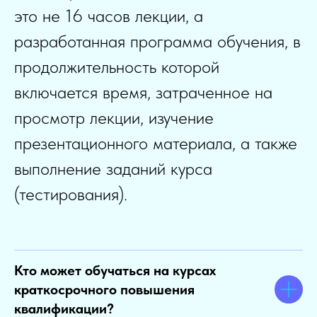
это не 16 часов лекции, а
разработанная программа обучения, в
продолжительность которой
включается время, затраченное на
просмотр лекции, изучение
презентационного материала, а также
выполнение заданий курса
(тестирования).
Кто может обучаться на курсах
краткосрочного повышения
квалификации?