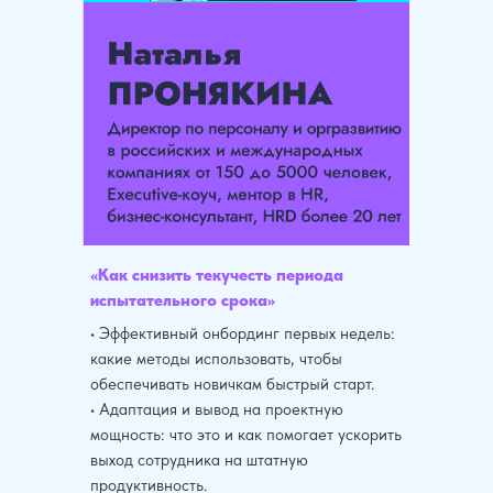
«Как снизить текучесть периода
испытательного срока»
• Эффективный онбординг первых недель:
какие методы использовать, чтобы
обеспечивать новичкам быстрый старт.
• Адаптация и вывод на проектную
мощность: что это и как помогает ускорить
выход сотрудника на штатную
продуктивность.