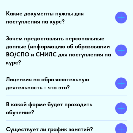
Какие документы нужны для
поступления на курс?
Зачем предоставлять персональные
данные (информацию об образовании
ВО/СПО и СНИЛС для поступления на
курс?
Лицензия на образовательную
деятельность - что это?
В какой форме будет проходить
обучение?
Существует ли график занятий?