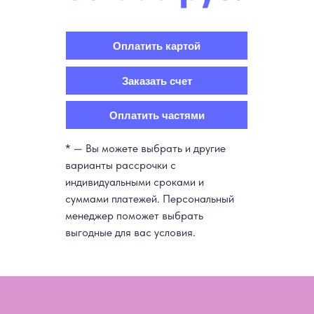
Оплатить картой
Заказать счет
Оплатить частями
* — Вы можете выбрать и другие
варианты рассрочки с
индивидуальными сроками и
суммами платежей.
Персональный
менеджер поможет выбрать
выгодные для вас условия.