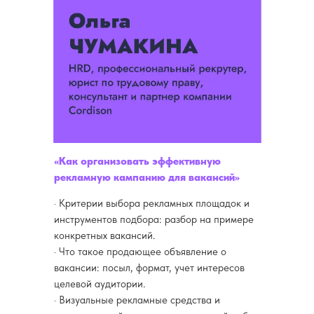
«Как организовать эффективную
рекламную кампанию для вакансий»
· Критерии выбора рекламных площадок и
инструментов подбора: разбор на примере
конкретных вакансий.
· Что такое продающее объявление о
вакансии: посыл, формат, учет интересов
целевой аудитории.
· Визуальные рекламные средства и