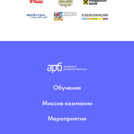
Обучение
Миссия компании
Мероприятия