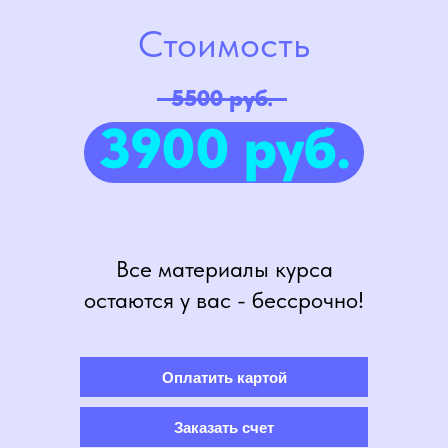
Стоимость
5500 руб.
3900 руб.
Все материалы курса
остаются у вас - бессрочно!
Оплатить картой
Заказать счет