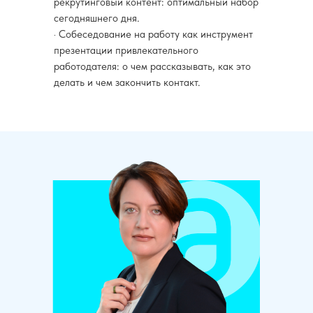
рекрутинговый контент: оптимальный набор
сегодняшнего дня.
· Собеседование на работу как инструмент
презентации привлекательного
работодателя: о чем рассказывать, как это
делать и чем закончить контакт.