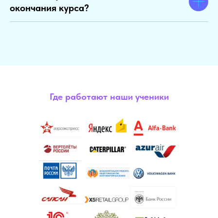
окончания курса?
Где работают наши ученики