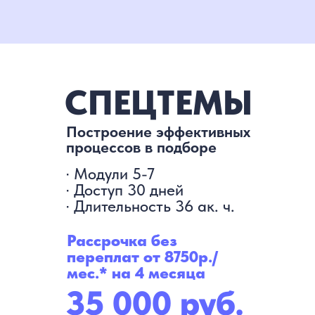
СПЕЦТЕМЫ
Построение эффективных
процессов в подборе
∙ Модули 5-7
∙ Доступ 30 дней
∙ Длительность 36 ак. ч.
Рассрочка без
переплат от 8750р./
мес.* на 4 месяца
35 000 руб.